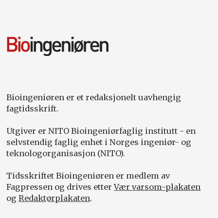
Bioingeniøren er et redaksjonelt uavhengig
fagtidsskrift.
Utgiver er NITO Bioingeniørfaglig institutt - en
selvstendig faglig enhet i Norges ingeniør- og
teknologorganisasjon (NITO).
Tidsskriftet Bioingeniøren er medlem av
Fagpressen og drives etter
Vær varsom-plakaten
og
Redaktørplakaten
.