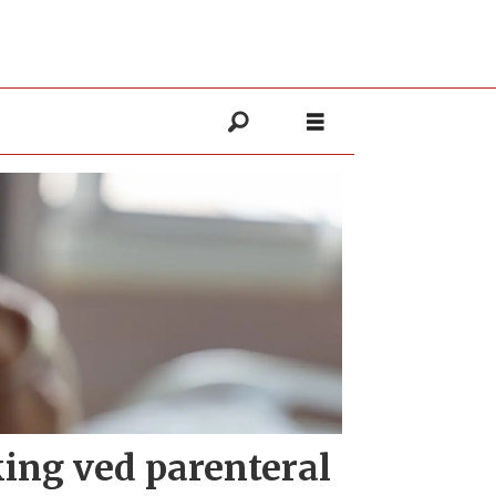
ing ved parenteral