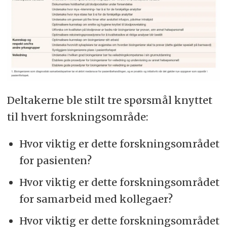
Deltakerne ble stilt tre spørsmål knyttet
til hvert forskningsområde:
Hvor viktig er dette forskningsområdet
for pasienten?
Hvor viktig er dette forskningsområdet
for samarbeid med kollegaer?
Hvor viktig er dette forskningsområdet