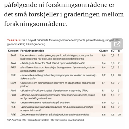
påfølgende ni forskningsområdene er
det små forskjeller i graderingen mellom
forskningsområdene.