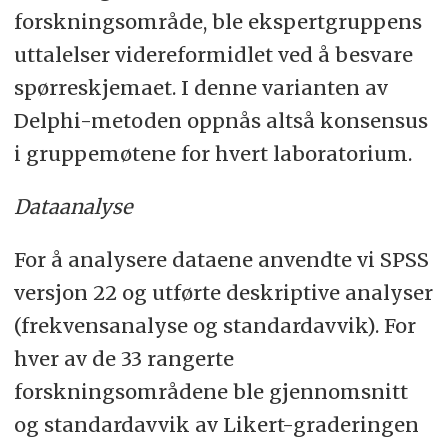
forskningsområde, ble ekspertgruppens
uttalelser videreformidlet ved å besvare
spørreskjemaet. I denne varianten av
Delphi-metoden oppnås altså konsensus
i gruppemøtene for hvert laboratorium.
Dataanalyse
For å analysere dataene anvendte vi SPSS
versjon 22 og utførte deskriptive analyser
(frekvensanalyse og standardavvik). For
hver av de 33 rangerte
forskningsområdene ble gjennomsnitt
og standardavvik av Likert-graderingen