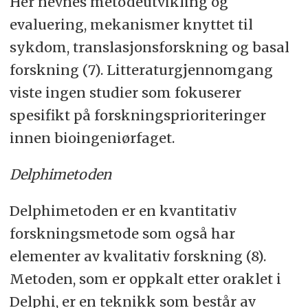
Her nevnes metodeutvikling og
evaluering, mekanismer knyttet til
sykdom, translasjonsforskning og basal
forskning (7). Litteraturgjennomgang
viste ingen studier som fokuserer
spesifikt på forskningsprioriteringer
innen bioingeniørfaget.
Delphimetoden
Delphimetoden er en kvantitativ
forskningsmetode som også har
elementer av kvalitativ forskning (8).
Metoden, som er oppkalt etter oraklet i
Delphi, er en teknikk som består av