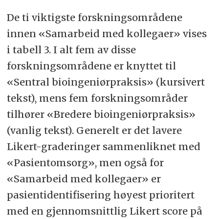
De ti viktigste forskningsområdene
innen «Samarbeid med kollegaer» vises
i tabell 3. I alt fem av disse
forskningsområdene er knyttet til
«Sentral bioingeniørpraksis» (kursivert
tekst), mens fem forskningsområder
tilhører «Bredere bioingeniørpraksis»
(vanlig tekst). Generelt er det lavere
Likert-graderinger sammenliknet med
«Pasientomsorg», men også for
«Samarbeid med kollegaer» er
pasientidentifisering høyest prioritert
med en gjennomsnittlig Likert score på