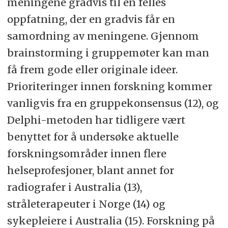
meningene gradvis til en felles
oppfatning, der en gradvis får en
samordning av meningene. Gjennom
brainstorming i gruppemøter kan man
få frem gode eller originale ideer.
Prioriteringer innen forskning kommer
vanligvis fra en gruppekonsensus (12), og
Delphi-metoden har tidligere vært
benyttet for å undersøke aktuelle
forskningsområder innen flere
helseprofesjoner, blant annet for
radiografer i Australia (13),
stråleterapeuter i Norge (14) og
sykepleiere i Australia (15). Forskning på