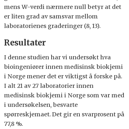
mens W-verdi nærmere null betyr at det
er liten grad av samsvar mellom
laboratorienes graderinger (8, 13).
Resultater
I denne studien har vi undersøkt hva
bioingeniører innen medisinsk biokjemi
i Norge mener det er viktigst å forske på.
I alt 21 av 27 laboratorier innen
medisinsk biokjemi i Norge som var med
i undersøkelsen, besvarte
spørreskjemaet. Det gir en svarprosent på
77,8 %.