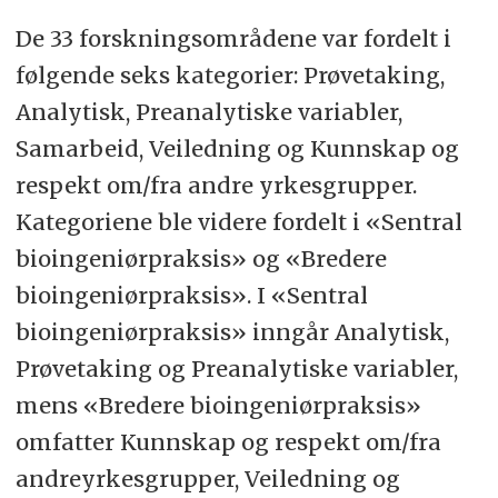
De 33 forskningsområdene var fordelt i
følgende seks kategorier: Prøvetaking,
Analytisk, Preanalytiske variabler,
Samarbeid, Veiledning og Kunnskap og
respekt om/fra andre yrkesgrupper.
Kategoriene ble videre fordelt i «Sentral
bioingeniørpraksis» og «Bredere
bioingeniørpraksis». I «Sentral
bioingeniørpraksis» inngår Analytisk,
Prøvetaking og Preanalytiske variabler,
mens «Bredere bioingeniørpraksis»
omfatter Kunnskap og respekt om/fra
andreyrkesgrupper, Veiledning og