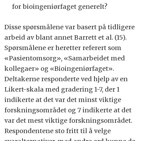
for bioingeniørfaget generelt?
Disse spørsmålene var basert på tidligere
arbeid av blant annet Barrett et al. (15).
Spørsmålene er heretter referert som
«Pasientomsorg», «Samarbeidet med
kollegaer» og «Bioingeniørfaget».
Deltakerne responderte ved hjelp av en
Likert-skala med gradering 1-7, der 1
indikerte at det var det minst viktige
forskningsområdet og 7 indikerte at det
var det mest viktige forskningsområdet.
Respondentene sto fritt til å velge