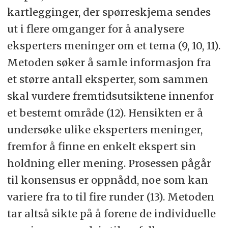
kartlegginger, der spørreskjema sendes
ut i flere omganger for å analysere
eksperters meninger om et tema (9, 10, 11).
Metoden søker å samle informasjon fra
et større antall eksperter, som sammen
skal vurdere fremtidsutsiktene innenfor
et bestemt område (12). Hensikten er å
undersøke ulike eksperters meninger,
fremfor å finne en enkelt ekspert sin
holdning eller mening. Prosessen pågår
til konsensus er oppnådd, noe som kan
variere fra to til fire runder (13). Metoden
tar altså sikte på å forene de individuelle