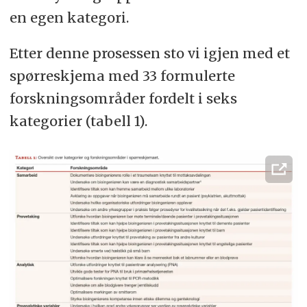
en egen kategori.
Etter denne prosessen sto vi igjen med et
spørreskjema med 33 formulerte
forskningsområder fordelt i seks
kategorier (tabell 1).