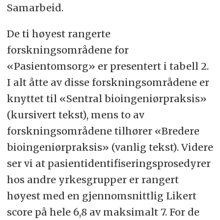
Samarbeid.
De ti høyest rangerte
forskningsområdene for
«Pasientomsorg» er presentert i tabell 2.
I alt åtte av disse forskningsområdene er
knyttet til «Sentral bioingeniørpraksis»
(kursivert tekst), mens to av
forskningsområdene tilhører «Bredere
bioingeniørpraksis» (vanlig tekst). Videre
ser vi at pasientidentifiseringsprosedyrer
hos andre yrkesgrupper er rangert
høyest med en gjennomsnittlig Likert
score på hele 6,8 av maksimalt 7. For de