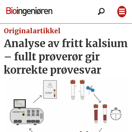
Originalartikkel
Analyse av fritt kalsium
– fullt prøverør gir
korrekte prøvesvar