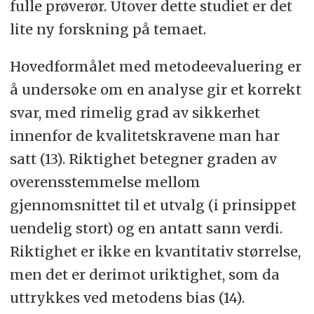
fulle prøverør. Utover dette studiet er det
lite ny forskning på temaet.
Hovedformålet med metodeevaluering er
å undersøke om en analyse gir et korrekt
svar, med rimelig grad av sikkerhet
innenfor de kvalitetskravene man har
satt (13). Riktighet betegner graden av
overensstemmelse mellom
gjennomsnittet til et utvalg (i prinsippet
uendelig stort) og en antatt sann verdi.
Riktighet er ikke en kvantitativ størrelse,
men det er derimot uriktighet, som da
uttrykkes ved metodens bias (14).