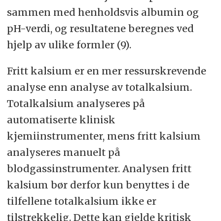
sammen med henholdsvis albumin og
pH-verdi, og resultatene beregnes ved
hjelp av ulike formler (9).
Fritt kalsium er en mer ressurskrevende
analyse enn analyse av totalkalsium.
Totalkalsium analyseres på
automatiserte klinisk
kjemiinstrumenter, mens fritt kalsium
analyseres manuelt på
blodgassinstrumenter. Analysen fritt
kalsium bør derfor kun benyttes i de
tilfellene totalkalsium ikke er
tilstrekkelig. Dette kan gjelde kritisk