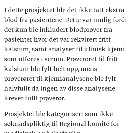
I dette prosjektet ble det ikke tatt ekstra
blod fra pasientene. Dette var mulig fordi
det kun ble inkludert blodprøver fra
pasienter hvor det var rekvirert fritt
kalsium, samt analyser til klinisk kjemi
som utføres i serum. Prøverøret til fritt
kalsium ble fylt helt opp, mens
prøverøret til kjemianalysene ble fylt
halvfullt da ingen av disse analysene
krever fullt prøverør.
Prosjektet ble kategorisert som ikke
søknadspliktig til Regional komite for